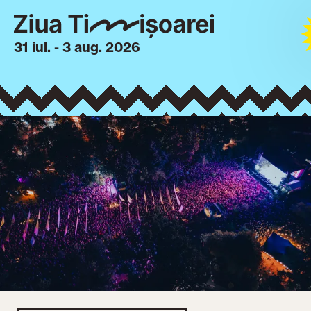
31 iul. - 3 aug. 2026