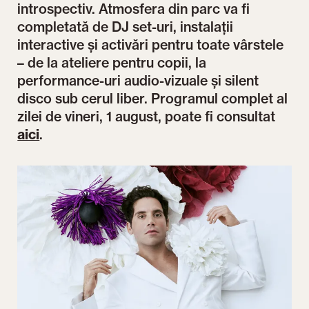
introspectiv. Atmosfera din parc va fi
completată de DJ set-uri, instalații
interactive și activări pentru toate vârstele
– de la ateliere pentru copii, la
performance-uri audio-vizuale și silent
disco sub cerul liber. Programul complet al
zilei de vineri, 1 august, poate fi consultat
aici
.