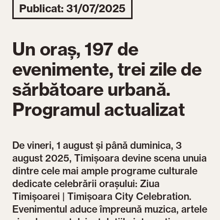
Publicat: 31/07/2025
Un oraș, 197 de
evenimente, trei zile de
sărbătoare urbană.
Programul actualizat
De vineri, 1 august și până duminica, 3
august 2025, Timișoara devine scena unuia
dintre cele mai ample programe culturale
dedicate celebrării orașului: Ziua
Timișoarei | Timișoara City Celebration.
Evenimentul aduce împreună muzica, artele