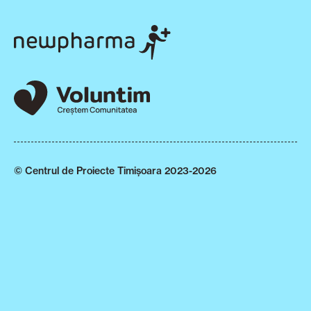
© Centrul de Proiecte Timișoara 2023-2026