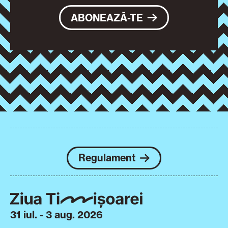
ABONEAZĂ-TE
Regulament
31 iul. - 3 aug. 2026