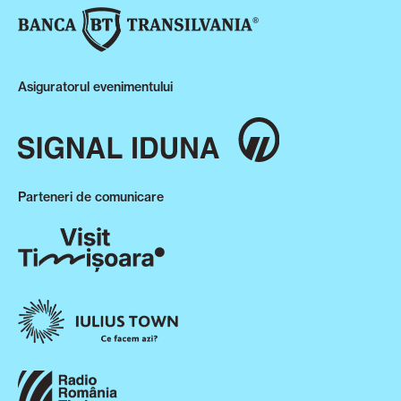
Asiguratorul evenimentului
Parteneri de comunicare