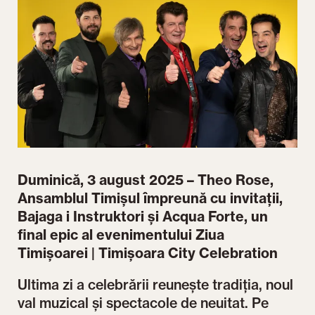
Duminică, 3 august 2025 – Theo Rose,
Ansamblul Timișul împreună cu invitații,
Bajaga i Instruktori și Acqua Forte, un
final epic al evenimentului Ziua
Timișoarei | Timișoara City Celebration
Ultima zi a celebrării reunește tradiția, noul
val muzical și spectacole de neuitat. Pe