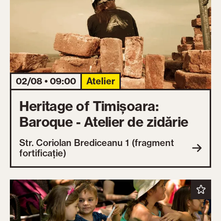
02/08 • 09:00
Atelier
Heritage of Timișoara:
Baroque - Atelier de zidărie
Str. Coriolan Brediceanu 1 (fragment
fortificație)