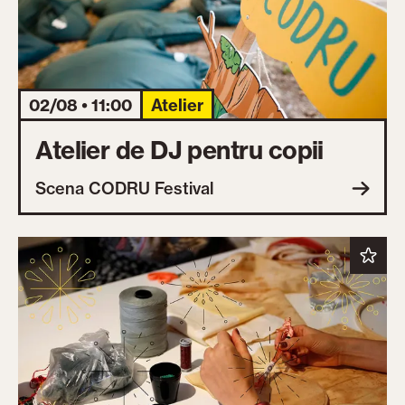
02/08 • 11:00
Atelier
Atelier de DJ pentru copii
Scena CODRU Festival