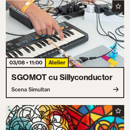
03/08 • 11:00
Atelier
SGOMOT cu Sillyconductor
Scena Simultan