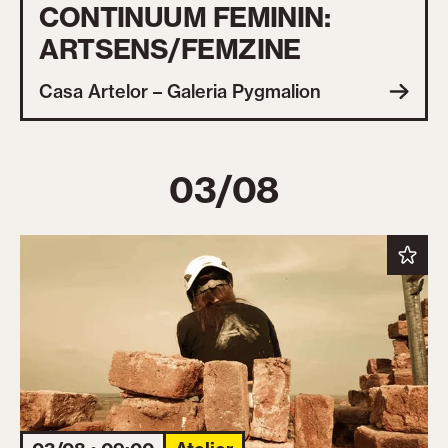
CONTINUUM FEMININ:
ARTSENS/FEMZINE
Casa Artelor – Galeria Pygmalion
03/08