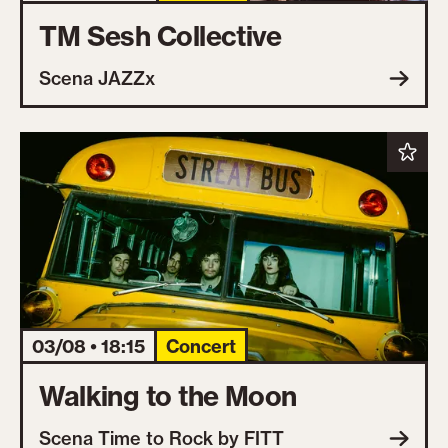
TM Sesh Collective
Scena JAZZx
03/08 • 18:15
Concert
Walking to the Moon
Scena Time to Rock by FITT