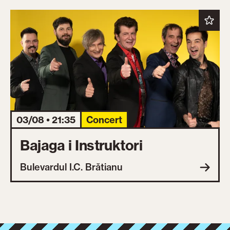
03/08 • 21:35
Concert
Bajaga i Instruktori
Bulevardul I.C. Brătianu