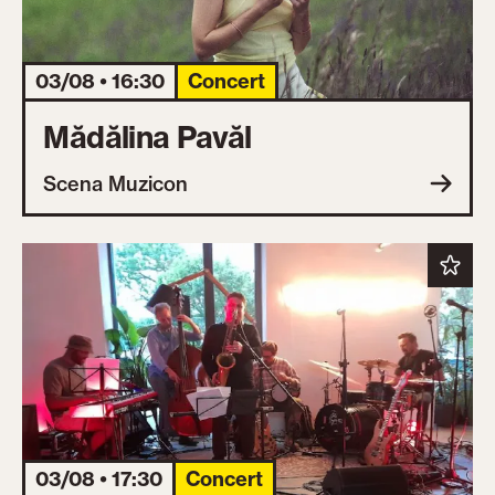
03/08 • 16:30
Concert
Mădălina Pavăl
Scena Muzicon
03/08 • 17:30
Concert