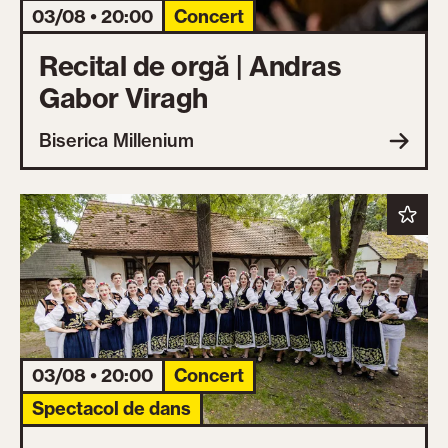
03/08 • 20:00
Concert
Recital de orgă | Andras
Gabor Viragh
Biserica Millenium
03/08 • 20:00
Concert
Spectacol de dans