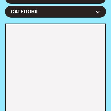
CATEGORII