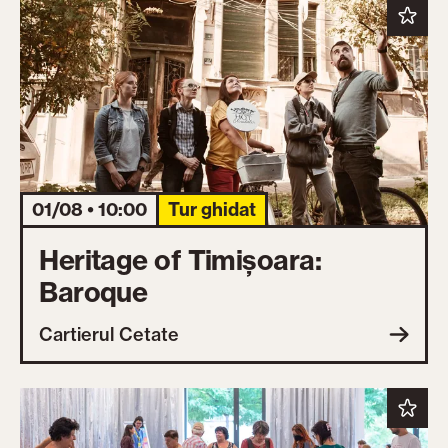
01/08 • 10:00
Tur ghidat
Heritage of Timișoara:
Baroque
Cartierul Cetate