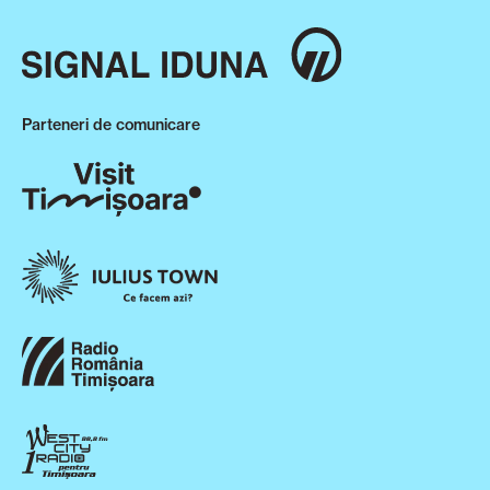
Parteneri de comunicare