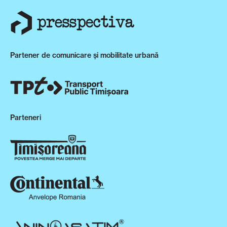
Partener de comunicare și mobilitate urbană
Parteneri