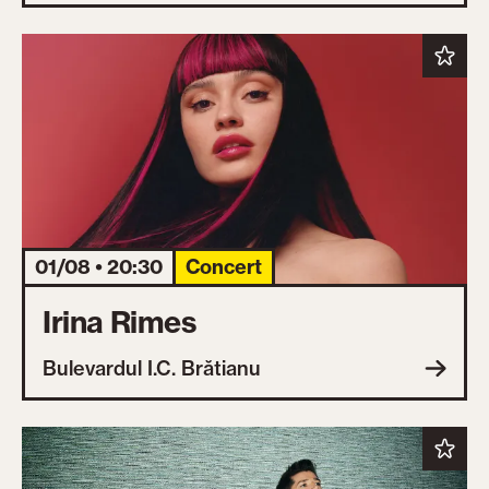
01/08 • 20:30
Concert
Irina Rimes
Bulevardul I.C. Brătianu