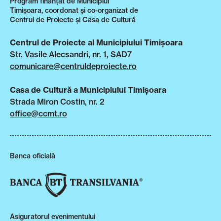
Program finanțat de Municipiul
Timișoara, coordonat și co-organizat de
Centrul de Proiecte și Casa de Cultură
Centrul de Proiecte al Municipiului Timișoara
Str. Vasile Alecsandri, nr. 1, SAD7
comunicare@centruldeproiecte.ro
Casa de Cultură a Municipiului Timișoara
Strada Miron Costin, nr. 2
office@ccmt.ro
Banca oficială
Asiguratorul evenimentului