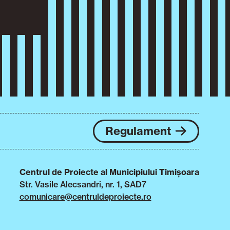
Regulament
Centrul de Proiecte al Municipiului Timișoara
Str. Vasile Alecsandri, nr. 1, SAD7
comunicare@centruldeproiecte.ro