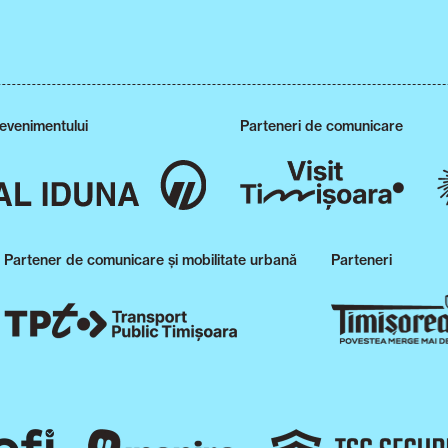
 evenimentului
Parteneri de comunicare
Partener de comunicare și mobilitate urbană
Parteneri