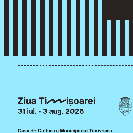
31 iul. - 3 aug. 2026
Casa de Cultură a Municipiului Timișoara